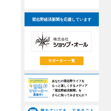
習志野経済新聞を応援しています
サポーター 一覧
あなたの習志野ライフを
もっと楽しくするメディア
「習志野経済新聞」を
さらに知ってみませんか？