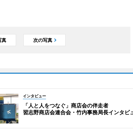
写真
次の写真
インタビュー
「人と人をつなぐ」商店会の伴走者
習志野商店会連合会・竹内事務局長インタビ