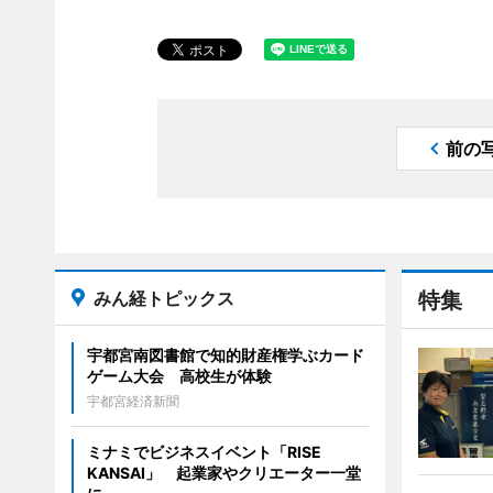
前の
みん経トピックス
特集
宇都宮南図書館で知的財産権学ぶカード
ゲーム大会 高校生が体験
宇都宮経済新聞
ミナミでビジネスイベント「RISE
KANSAI」 起業家やクリエーター一堂