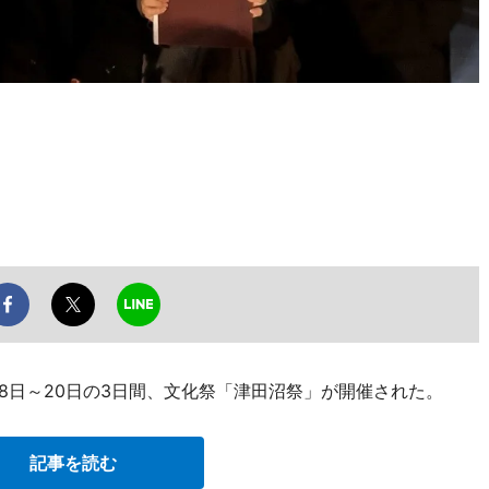
18日～20日の3日間、文化祭「津田沼祭」が開催された。
記事を読む