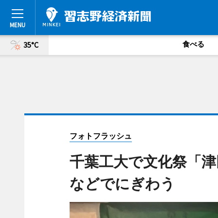
食べる
35°C
フォトフラッシュ
千葉工大で文化祭「津
などでにぎわう