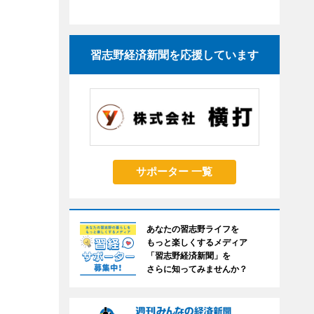
習志野経済新聞を応援しています
サポーター 一覧
あなたの習志野ライフを
もっと楽しくするメディア
「習志野経済新聞」を
さらに知ってみませんか？