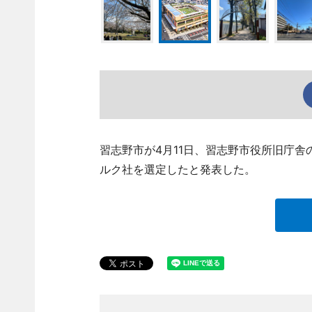
習志野市が4月11日、習志野市役所旧庁
ルク社を選定したと発表した。