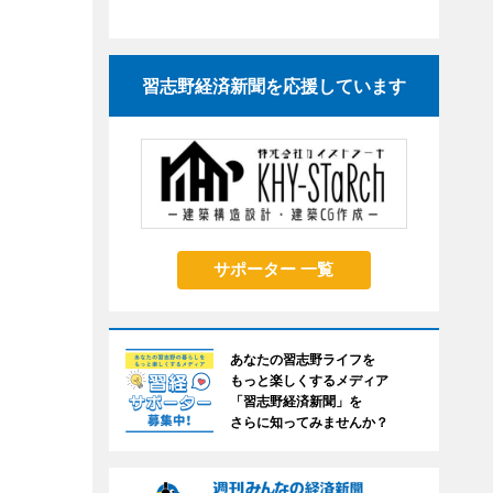
習志野経済新聞を応援しています
サポーター 一覧
あなたの習志野ライフを
もっと楽しくするメディア
「習志野経済新聞」を
さらに知ってみませんか？