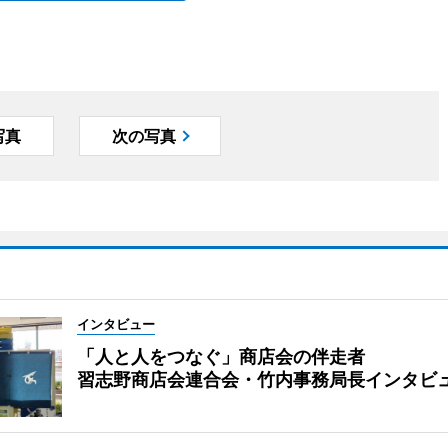
写真
次の写真
インタビュー
「人と人をつなぐ」商店会の伴走者
習志野商店会連合会・竹内事務局長インタビ