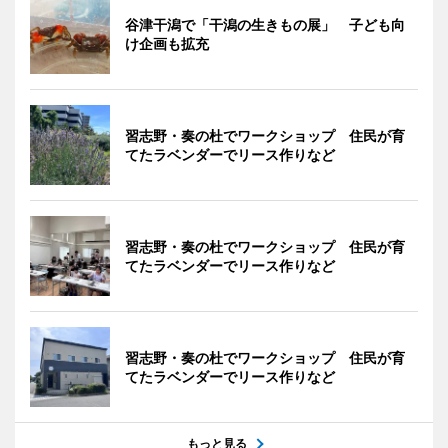
谷津干潟で「干潟の生きもの展」 子ども向
け企画も拡充
習志野・奏の杜でワークショップ 住民が育
てたラベンダーでリース作りなど
習志野・奏の杜でワークショップ 住民が育
てたラベンダーでリース作りなど
習志野・奏の杜でワークショップ 住民が育
てたラベンダーでリース作りなど
もっと見る