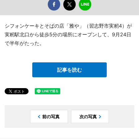
シフォンケーキとそばの店「雅や」（習志野市実籾4）が
実籾駅北口から徒歩5分の場所にオープンして、9月24日
で半年がたった。
記事を読む
前の写真
次の写真