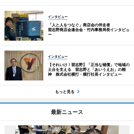
インタビュー
「人と人をつなぐ」商店会の伴走者
習志野商店会連合会・竹内事務局長インタビュ
ー
インタビュー
【それいけ！習志野】「正当な補償」で地域の
土台を支える 習志野と「あいうえお」の精
神 株式会社横打・横打社長インタビュー
もっと見る
最新ニュース