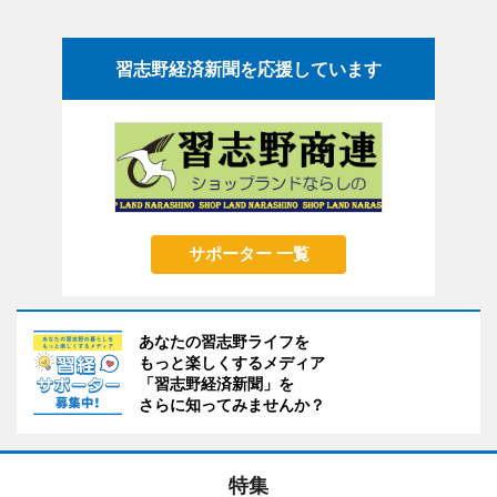
習志野経済新聞を応援しています
サポーター 一覧
あなたの習志野ライフを
もっと楽しくするメディア
「習志野経済新聞」を
さらに知ってみませんか？
特集