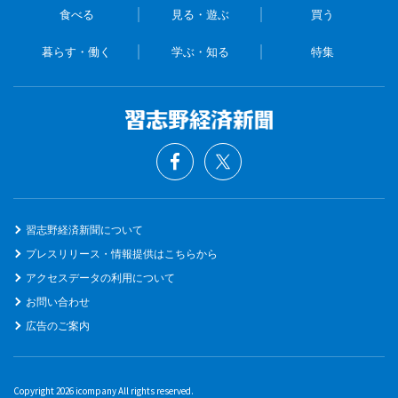
食べる
見る・遊ぶ
買う
暮らす・働く
学ぶ・知る
特集
習志野経済新聞について
プレスリリース・情報提供はこちらから
アクセスデータの利用について
お問い合わせ
広告のご案内
Copyright 2026 icompany All rights reserved.