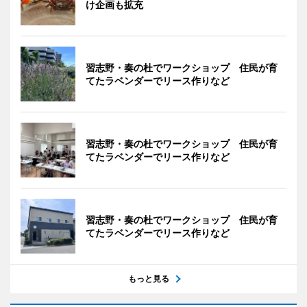
け企画も拡充
習志野・奏の杜でワークショップ 住民が育
てたラベンダーでリース作りなど
習志野・奏の杜でワークショップ 住民が育
てたラベンダーでリース作りなど
習志野・奏の杜でワークショップ 住民が育
てたラベンダーでリース作りなど
もっと見る