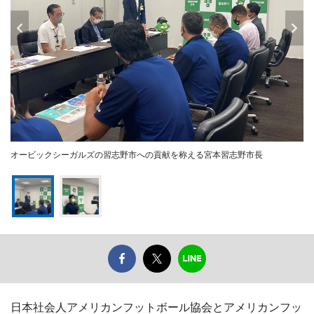
オービックシーガルズの習志野市への貢献を称える宮本習志野市長
日本社会人アメリカンフットボール協会とアメリカンフッ