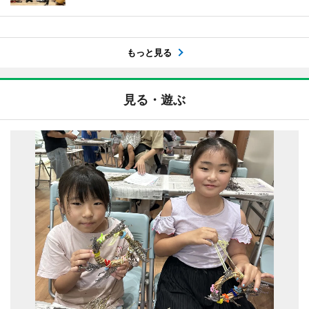
もっと見る
見る・遊ぶ