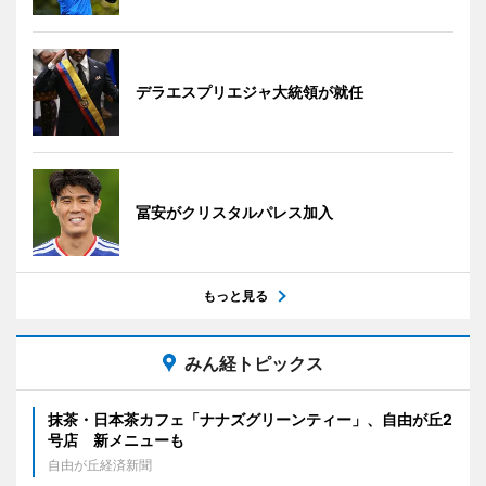
デラエスプリエジャ大統領が就任
冨安がクリスタルパレス加入
もっと見る
みん経トピックス
抹茶・日本茶カフェ「ナナズグリーンティー」、自由が丘2
号店 新メニューも
自由が丘経済新聞