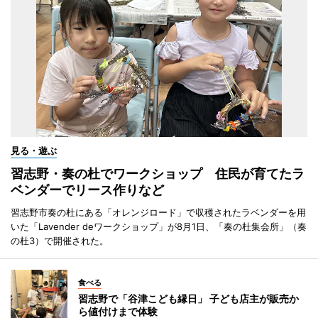
見る・遊ぶ
習志野・奏の杜でワークショップ 住民が育てたラ
ベンダーでリース作りなど
習志野市奏の杜にある「オレンジロード」で収穫されたラベンダーを用
いた「Lavender deワークショップ」が8月1日、「奏の杜集会所」（奏
の杜3）で開催された。
食べる
習志野で「谷津こども縁日」 子ども店主が販売か
ら値付けまで体験