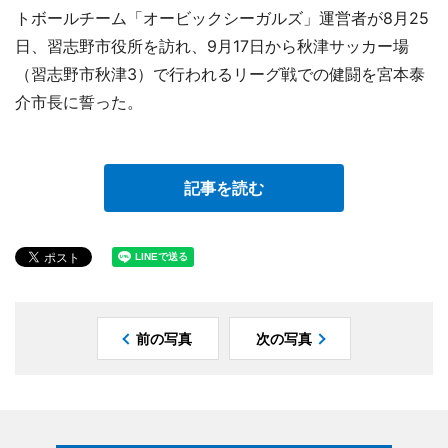
トボールチーム「オービックシーガルズ」運営者が8月25
日、習志野市役所を訪れ、9月17日から秋津サッカー場
（習志野市秋津3）で行われるリーグ戦での健闘を宮本泰
介市長に誓った。
記事を読む
前の写真
次の写真