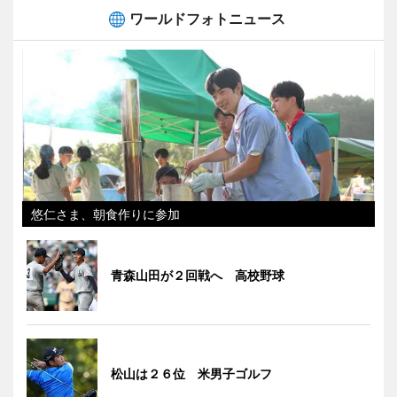
ワールドフォトニュース
悠仁さま、朝食作りに参加
青森山田が２回戦へ 高校野球
松山は２６位 米男子ゴルフ