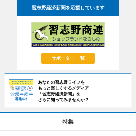
習志野経済新聞を応援しています
サポーター 一覧
あなたの習志野ライフを
もっと楽しくするメディア
「習志野経済新聞」を
さらに知ってみませんか？
特集