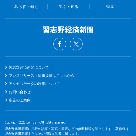
暮らす・働く
学ぶ・知る
特集
習志野経済新聞について
プレスリリース・情報提供はこちらから
アクセスデータの利用について
お問い合わせ
広告のご案内
Copyright 2026 icompany All rights reserved.
習志野経済新聞に掲載の記事・写真・図表などの無断転載を禁止します。 著作権は
習志野経済新聞またはその情報提供者に属します。