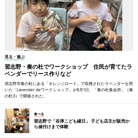
見る・遊ぶ
習志野・奏の杜でワークショップ 住民が育てたラ
ベンダーでリース作りなど
習志野市奏の杜にある「オレンジロード」で収穫されたラベンダーを用
いた「Lavender deワークショップ」が8月1日、「奏の杜集会所」（奏
の杜3）で開催された。
食べる
習志野で「谷津こども縁日」 子ども店主が販売か
ら値付けまで体験