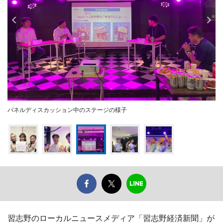
パネルディスカッション中のステージの様子
習志野のローカルニュースメディア「習志野経済新聞」が