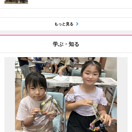
もっと見る
学ぶ・知る