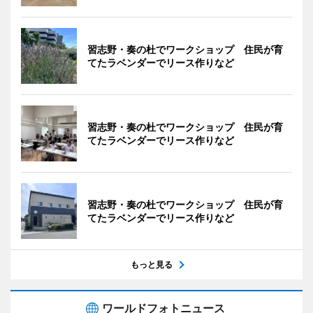
習志野・奏の杜でワークショップ 住民が育
てたラベンダーでリース作りなど
習志野・奏の杜でワークショップ 住民が育
てたラベンダーでリース作りなど
習志野・奏の杜でワークショップ 住民が育
てたラベンダーでリース作りなど
もっと見る
ワールドフォトニュース