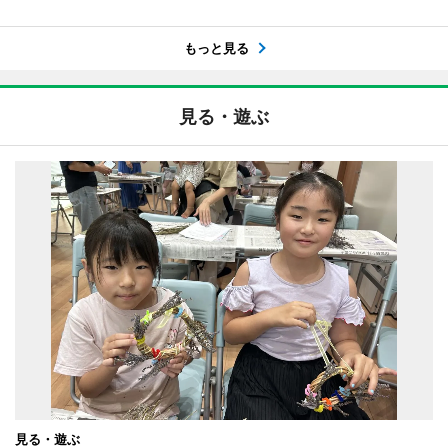
もっと見る
見る・遊ぶ
見る・遊ぶ