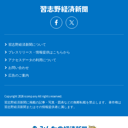
習志野経済新聞について
プレスリリース・情報提供はこちらから
アクセスデータの利用について
お問い合わせ
広告のご案内
Copyright 2026 icompany All rights reserved.
習志野経済新聞に掲載の記事・写真・図表などの無断転載を禁止します。 著作権は
習志野経済新聞またはその情報提供者に属します。