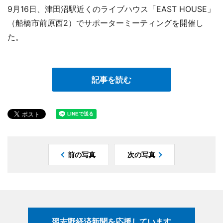
9月16日、津田沼駅近くのライブハウス「EAST HOUSE」
（船橋市前原西2）でサポーターミーティングを開催し
た。
記事を読む
前の写真
次の写真
習志野経済新聞を応援しています