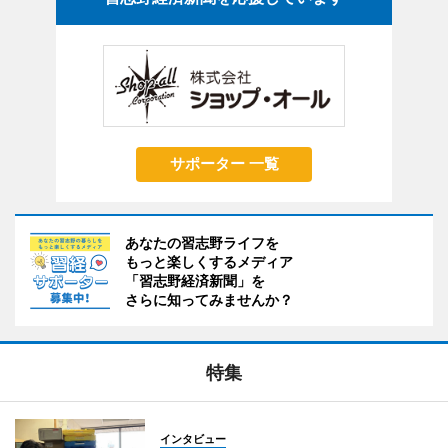
サポーター 一覧
あなたの習志野ライフを
もっと楽しくするメディア
「習志野経済新聞」を
さらに知ってみませんか？
特集
インタビュー