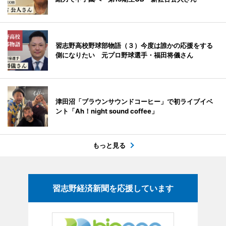
習志野高校野球部物語（３）今度は誰かの応援をする
側になりたい 元プロ野球選手・福田将儀さん
津田沼「ブラウンサウンドコーヒー」で初ライブイベ
ント「Ah！night sound coffee」
もっと見る
習志野経済新聞を応援しています