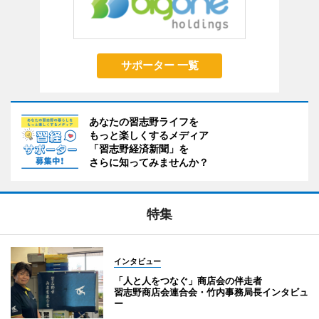
サポーター 一覧
あなたの習志野ライフを
もっと楽しくするメディア
「習志野経済新聞」を
さらに知ってみませんか？
特集
インタビュー
「人と人をつなぐ」商店会の伴走者
習志野商店会連合会・竹内事務局長インタビュ
ー