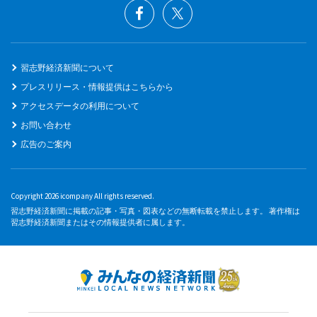
習志野経済新聞について
プレスリリース・情報提供はこちらから
アクセスデータの利用について
お問い合わせ
広告のご案内
Copyright 2026 icompany All rights reserved.
習志野経済新聞に掲載の記事・写真・図表などの無断転載を禁止します。 著作権は
習志野経済新聞またはその情報提供者に属します。