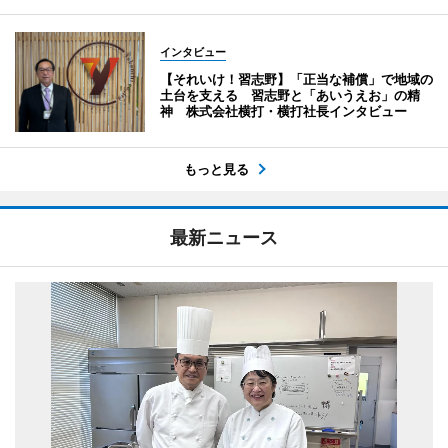
インタビュー
【それいけ！習志野】「正当な補償」で地域の
土台を支える 習志野と「あいうえお」の精
神 株式会社横打・横打社長インタビュー
もっと見る
最新ニュース