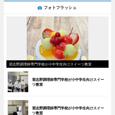
フォトフラッシュ
習志野調理師専門学校が小中学生向けスイーツ教室
習志野調理師専門学校が小中学生向けスイー
ツ教室
習志野調理師専門学校が小中学生向けスイー
ツ教室