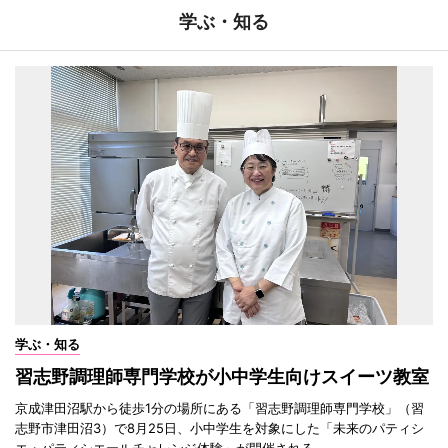
学ぶ・知る
学ぶ・知る
習志野調理師専門学校が小中学生向けスイーツ教室
京成津田沼駅から徒歩1分の場所にある「習志野調理師専門学校」（習
志野市津田沼3）で8月25日、小中学生を対象にした「未来のパティシ